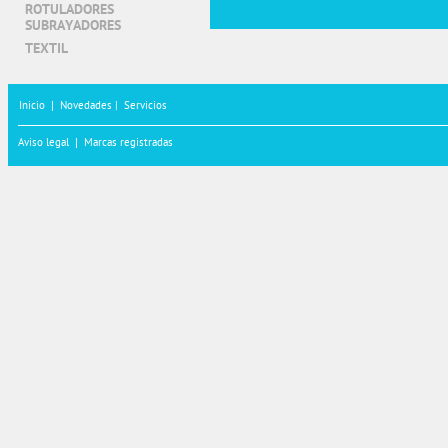
ROTULADORES
SUBRAYADORES
TEXTIL
Inicio
|
Novedades |
Servicios
Aviso legal
|
Marcas registradas